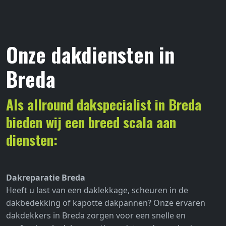
Onze dakdiensten in
Breda
Als allround dakspecialist in Breda
bieden wij een breed scala aan
diensten:
Dakreparatie Breda
Heeft u last van een daklekkage, scheuren in de
dakbedekking of kapotte dakpannen? Onze ervaren
dakdekkers in Breda zorgen voor een snelle en