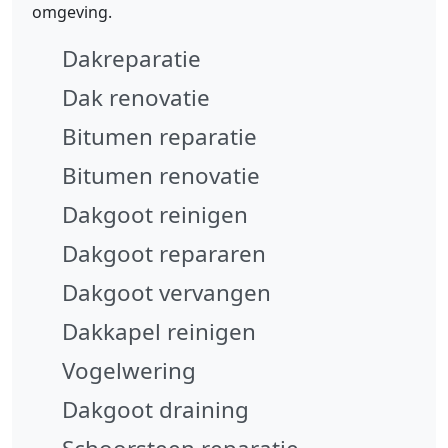
omgeving.
Dakreparatie
Dak renovatie
Bitumen reparatie
Bitumen renovatie
Dakgoot reinigen
Dakgoot repararen
Dakgoot vervangen
Dakkapel reinigen
Vogelwering
Dakgoot draining