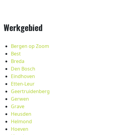
Werkgebied
Bergen op Zoom
Best
Breda
Den Bosch
Eindhoven
Etten-Leur
Geertruidenberg
Gerwen
Grave
Heusden
Helmond
Hoeven