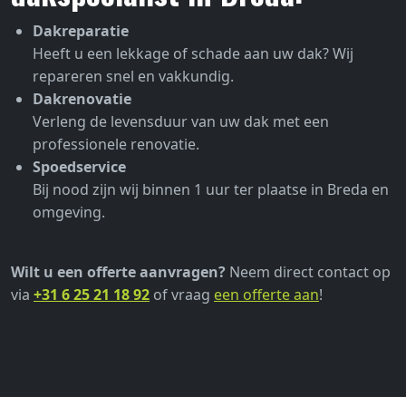
Dakreparatie
Heeft u een lekkage of schade aan uw dak? Wij
repareren snel en vakkundig.
Dakrenovatie
Verleng de levensduur van uw dak met een
professionele renovatie.
Spoedservice
Bij nood zijn wij binnen 1 uur ter plaatse in Breda en
omgeving.
Wilt u een offerte aanvragen?
Neem direct contact op
via
+31 6 25 21 18 92
of vraag
een offerte aan
!