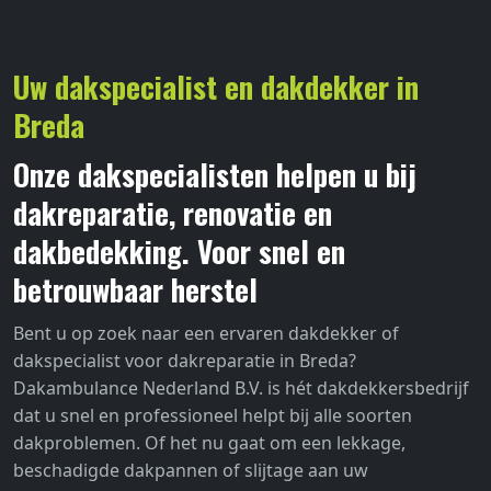
Uw dakspecialist en dakdekker in
Breda
Onze dakspecialisten helpen u bij
dakreparatie, renovatie en
dakbedekking. Voor snel en
betrouwbaar herstel
Bent u op zoek naar een ervaren dakdekker of
dakspecialist voor dakreparatie in Breda?
Dakambulance Nederland B.V. is hét dakdekkersbedrijf
dat u snel en professioneel helpt bij alle soorten
dakproblemen. Of het nu gaat om een lekkage,
beschadigde dakpannen of slijtage aan uw