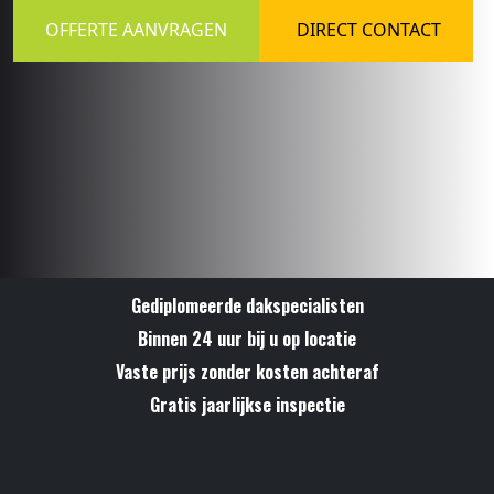
OFFERTE AANVRAGEN
DIRECT CONTACT
Gediplomeerde dakspecialisten
Binnen 24 uur bij u op locatie
Vaste prijs zonder kosten achteraf
Gratis jaarlijkse inspectie