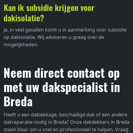
Kan ik subsidie krijgen voor
dakisolatie?
Ja, in veel gevallen komt u in aanmerking voor subsidie
op dakisolatie. Wij adviseren u graag over de
mogelijkheden.
Neem direct contact op
met uw dakspecialist in
Breda
Heeft u een daklekkage, beschadigd dak of een andere
dakreparatie nodig in Breda? Onze dakdekkers in Breda
staan klaar om u snel en professioneel te helpen. Vraag