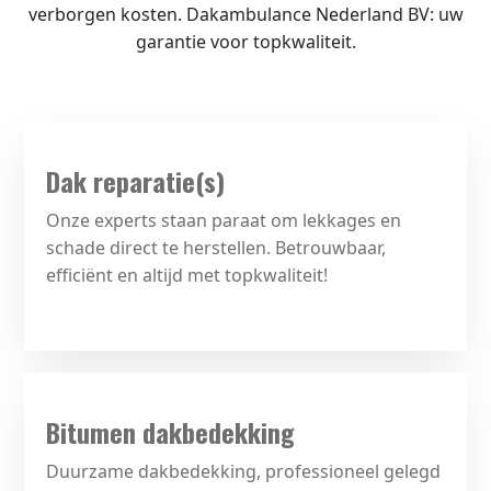
verborgen kosten. Dakambulance Nederland BV: uw
garantie voor topkwaliteit.
Dak reparatie(s)
Onze experts staan paraat om lekkages en
schade direct te herstellen. Betrouwbaar,
efficiënt en altijd met topkwaliteit!
Bitumen dakbedekking
Duurzame dakbedekking, professioneel gelegd