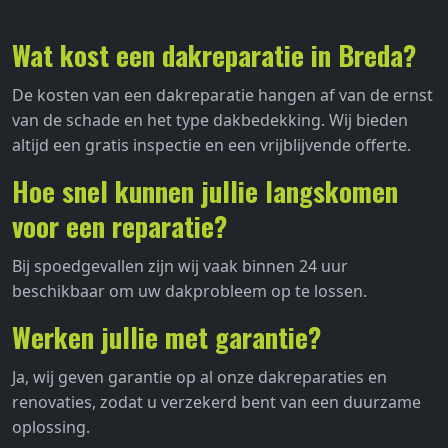
Wat kost een dakreparatie in Breda?
De kosten van een dakreparatie hangen af van de ernst
van de schade en het type dakbedekking. Wij bieden
altijd een gratis inspectie en een vrijblijvende offerte.
Hoe snel kunnen jullie langskomen
voor een reparatie?
Bij spoedgevallen zijn wij vaak binnen 24 uur
beschikbaar om uw dakprobleem op te lossen.
Werken jullie met garantie?
Ja, wij geven garantie op al onze dakreparaties en
renovaties, zodat u verzekerd bent van een duurzame
oplossing.