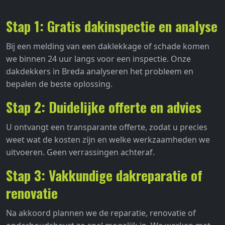
Stap 1: Gratis dakinspectie en analyse
Bij een melding van een daklekkage of schade komen
we binnen 24 uur langs voor een inspectie. Onze
dakdekkers in Breda analyseren het probleem en
bepalen de beste oplossing.
Stap 2: Duidelijke offerte en advies
U ontvangt een transparante offerte, zodat u precies
weet wat de kosten zijn en welke werkzaamheden we
uitvoeren. Geen verrassingen achteraf.
Stap 3: Vakkundige dakreparatie of
renovatie
Na akkoord plannen we de reparatie, renovatie of