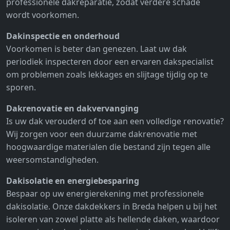
professionele dakreparatie, zodat verdere schade
wordt voorkomen.
Dakinspectie en onderhoud
Voorkomen is beter dan genezen. Laat uw dak
periodiek inspecteren door een ervaren dakspecialist
om problemen zoals lekkages en slijtage tijdig op te
sporen.
Dakrenovatie en dakvervanging
Is uw dak verouderd of toe aan een volledige renovatie?
Wij zorgen voor een duurzame dakrenovatie met
hoogwaardige materialen die bestand zijn tegen alle
weersomstandigheden.
Dakisolatie en energiebesparing
Bespaar op uw energierekening met professionele
dakisolatie. Onze dakdekkers in Breda helpen u bij het
isoleren van zowel platte als hellende daken, waardoor