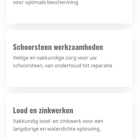
voor optimale bescherming
Schoorsteen werkzaamheden
Veilige en vakkundige zorg voor uw
schoorsteen, van onderhoud tot reparatie
Lood en zinkwerken
Vakkundig lood- en zinkwerk voor een
langdurige en waterdichte oplossing.