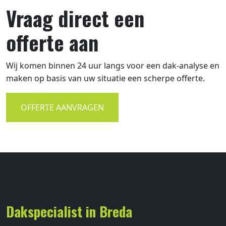
Vraag direct een
offerte aan
Wij komen binnen 24 uur langs voor een dak-analyse en
maken op basis van uw situatie een scherpe offerte.
OFFERTE AANVRAGEN
Dakspecialist in Breda