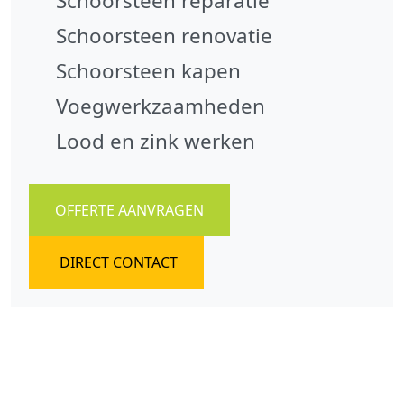
Schoorsteen reparatie
Schoorsteen renovatie
Schoorsteen kapen
Voegwerkzaamheden
Lood en zink werken
OFFERTE AANVRAGEN
DIRECT CONTACT