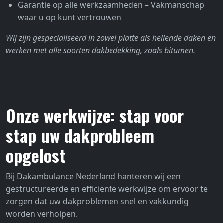
Garantie op alle werkzaamheden – Vakmanschap
waar u op kunt vertrouwen
Wij zijn gespecialiseerd in zowel platte als hellende daken en
werken met alle soorten dakbedekking, zoals bitumen.
Onze werkwijze: stap voor
stap uw dakprobleem
opgelost
Bij Dakambulance Nederland hanteren wij een
gestructureerde en efficiënte werkwijze om ervoor te
zorgen dat uw dakproblemen snel en vakkundig
worden verholpen.