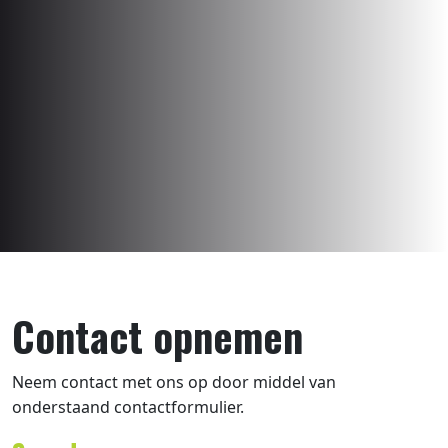
Contact opnemen
Neem contact met ons op door middel van
onderstaand contactformulier.